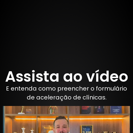
Assista ao vídeo
E entenda como preencher o formulário
de aceleração de clínicas.