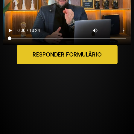
RESPONDER FORMULÁRIO