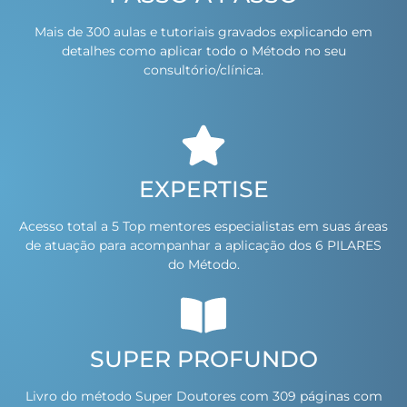
Mais de 300 aulas e tutoriais gravados explicando em
detalhes como aplicar todo o Método no seu
consultório/clínica.
EXPERTISE
Acesso total a 5 Top mentores especialistas em suas áreas
de atuação para acompanhar a aplicação dos 6 PILARES
do Método.
SUPER PROFUNDO
Livro do método Super Doutores com 309 páginas com