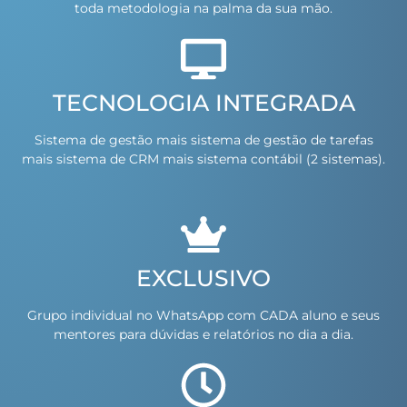
toda metodologia na palma da sua mão.
TECNOLOGIA INTEGRADA
Sistema de gestão mais sistema de gestão de tarefas
mais sistema de CRM mais sistema contábil (2 sistemas).
EXCLUSIVO
Grupo individual no WhatsApp com CADA aluno e seus
mentores para dúvidas e relatórios no dia a dia.