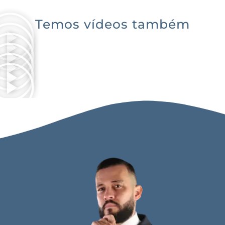
Temos vídeos também