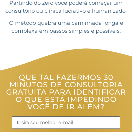
Partindo do zero você poderá começar um
consultório ou clínica lucrativo e humanizado.
O método quebra uma caminhada longa e
complexa em passos simples e possíveis.
QUE TAL FAZERMOS 30
MINUTOS DE CONSULTORIA
GRATUITA PARA IDENTIFICAR
O QUE ESTÁ IMPEDINDO
VOCÊ DE IR ALÉM?