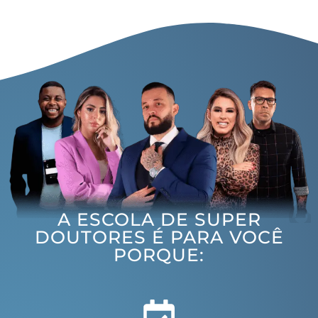
A ESCOLA DE SUPER
DOUTORES É PARA VOCÊ
PORQUE: