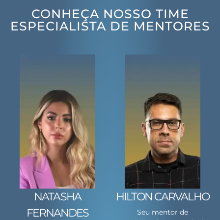
CONHEÇA NOSSO TIME
ESPECIALISTA DE MENTORES
NATASHA
HILTON CARVALHO
FERNANDES
Seu mentor de