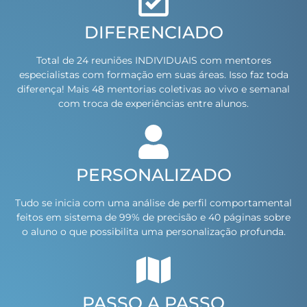
DIFERENCIADO
Total de 24 reuniões INDIVIDUAIS com mentores
especialistas com formação em suas áreas. Isso faz toda
diferença! Mais 48 mentorias coletivas ao vivo e semanal
com troca de experiências entre alunos.
PERSONALIZADO
Tudo se inicia com uma análise de perfil comportamental
feitos em sistema de 99% de precisão e 40 páginas sobre
o aluno o que possibilita uma personalização profunda.
PASSO A PASSO