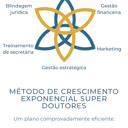
MÉTODO DE CRESCIMENTO
EXPONENCIAL SUPER
DOUTORES
Um plano comprovadamente eficiente.