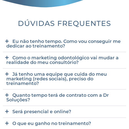
DÚVIDAS FREQUENTES
Eu não tenho tempo. Como vou conseguir me
dedicar ao treinamento?
Como o marketing odontológico vai mudar a
realidade do meu consultório?
Já tenho uma equipe que cuida do meu
marketing (redes sociais), preciso do
treinamento?
Quanto tempo terá de contrato com a Dr
Soluções?
Será presencial e online?
O que eu ganho no treinamento?