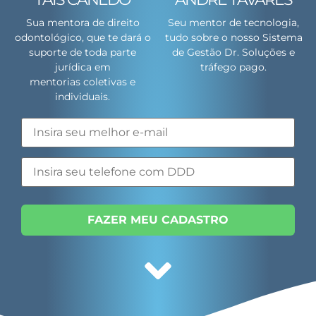
Sua mentora de direito
Seu mentor de tecnologia,
odontológico, que te dará o
tudo sobre o nosso Sistema
suporte de toda parte
de Gestão Dr. Soluções e
jurídica em
tráfego pago.
mentorias coletivas e
individuais.
FAZER MEU CADASTRO