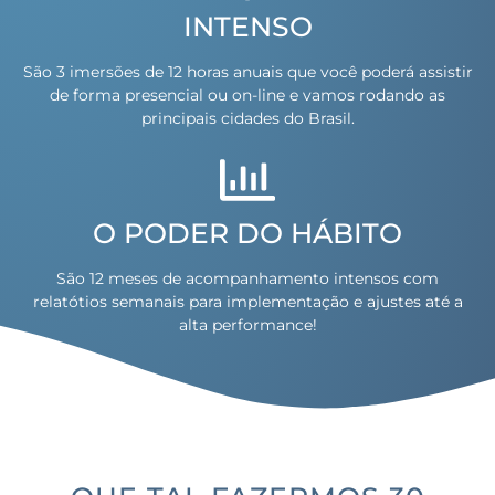
INTENSO
São 3 imersões de 12 horas anuais que você poderá assistir
de forma presencial ou on-line e vamos rodando as
principais cidades do Brasil.
O PODER DO HÁBITO
São 12 meses de acompanhamento intensos com
relatótios semanais para implementação e ajustes até a
alta performance!