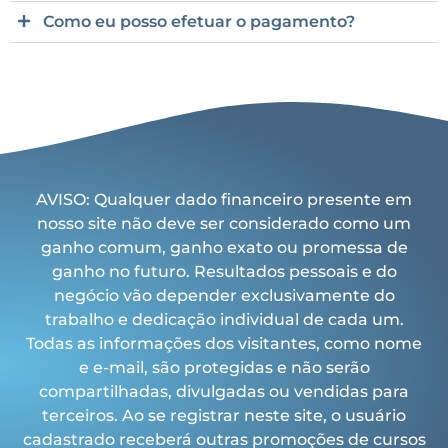
Como eu posso efetuar o pagamento?
AVISO: Qualquer dado financeiro presente em
nosso site não deve ser considerado como um
ganho comum, ganho exato ou promessa de
ganho no futuro. Resultados pessoais e do
negócio vão depender exclusivamente do
trabalho e dedicação individual de cada um.
Todas as informações dos visitantes, como nome
e e-mail, são protegidas e não serão
compartilhadas, divulgadas ou vendidas para
terceiros. Ao se registrar neste site, o usuário
cadastrado receberá outras promoções de cursos