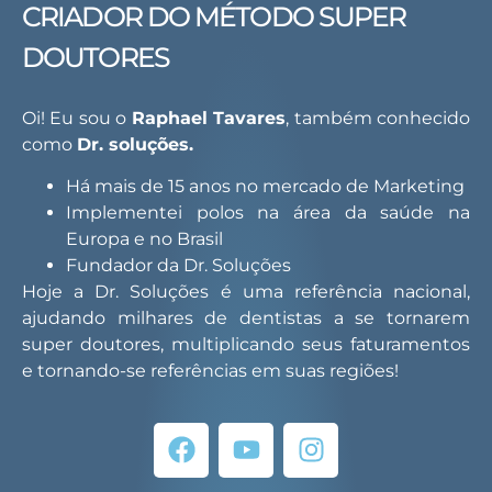
CRIADOR DO MÉTODO SUPER
DOUTORES
Oi! Eu sou o
Raphael Tavares
, também conhecido
como
Dr. soluções.
Há mais de 15 anos no mercado de Marketing
Implementei polos na área da saúde na
Europa e no Brasil
Fundador da Dr. Soluções
Hoje a Dr. Soluções é uma referência nacional,
ajudando milhares de dentistas a se tornarem
super doutores, multiplicando seus faturamentos
e tornando-se referências em suas regiões!