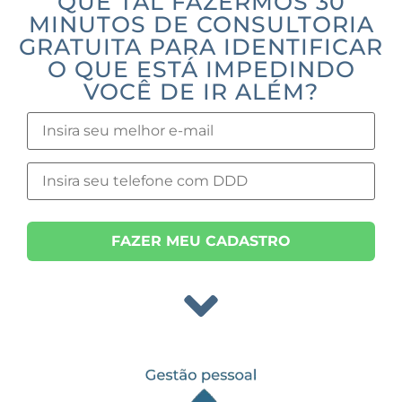
QUE TAL FAZERMOS 30
MINUTOS DE CONSULTORIA
GRATUITA PARA IDENTIFICAR
O QUE ESTÁ IMPEDINDO
VOCÊ DE IR ALÉM?
FAZER MEU CADASTRO