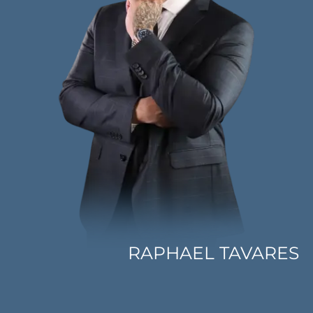
RAPHAEL TAVARES