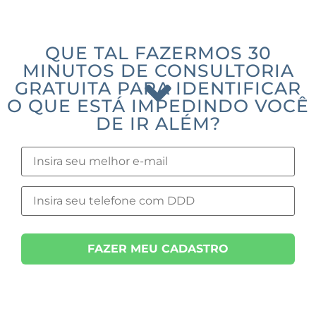
QUE TAL FAZERMOS 30
MINUTOS DE CONSULTORIA
GRATUITA PARA IDENTIFICAR
O QUE ESTÁ IMPEDINDO VOCÊ
DE IR ALÉM?
FAZER MEU CADASTRO