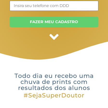
FAZER MEU CADASTRO
Todo dia eu recebo uma
chuva de prints com
resultados dos alunos
#SejaSuperDoutor