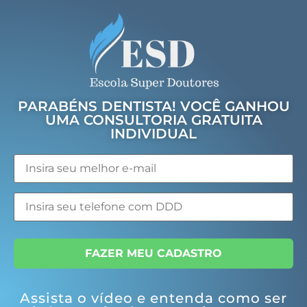
PARABÉNS DENTISTA! VOCÊ GANHOU
UMA CONSULTORIA GRATUITA
INDIVIDUAL
FAZER MEU CADASTRO
Assista o vídeo e entenda como ser