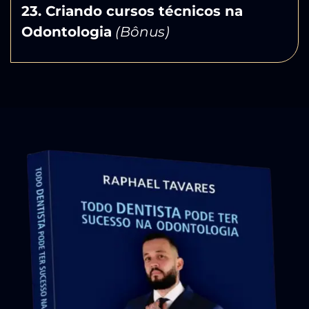
23. Criando cursos técnicos na
Odontologia
(Bônus)