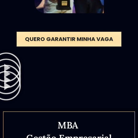
QUERO GARANTIR MINHA VAGA
MBA
Gestão Empresarial