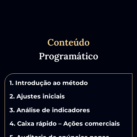
Conteúdo
Programático
1. Introdução ao método
2. Ajustes iniciais
3. Análise de indicadores
4. Caixa rápido – Ações comerciais