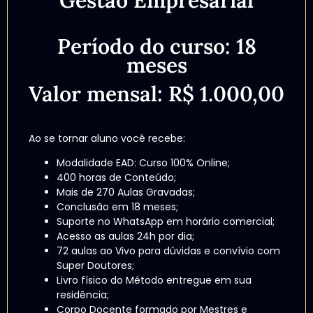
Período do curso: 18
meses
Valor mensal: R$ 1.000,00
Ao se tornar aluno você recebe:
Modalidade EAD: Curso 100% Online;
400 horas de Conteúdo;
Mais de 270 Aulas Gravadas;
Conclusão em 18 meses;
Suporte no WhatsApp em horário comercial;
Acesso as aulas 24h por dia;
72 aulas ao Vivo para dúvidas e convívio com
Super Doutores;
Livro físico do Método entregue em sua
residência;
Corpo Docente formado por Mestres e