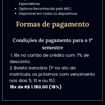
Especialistas;
Diploma Reconhecido pelo MEC;
Disponível em todos os dispositivos;
Formas de pagamento
Condições de pagamento para o 1º
semestre
1. 18x no cartão de crédito com 7% de
desconto.
2. Boleto bancário (1º no ato da
matrícula, os próximos com vencimento
nos dias 5, 10 e ou 15):
18x de R$ 1.180,00 (18%)