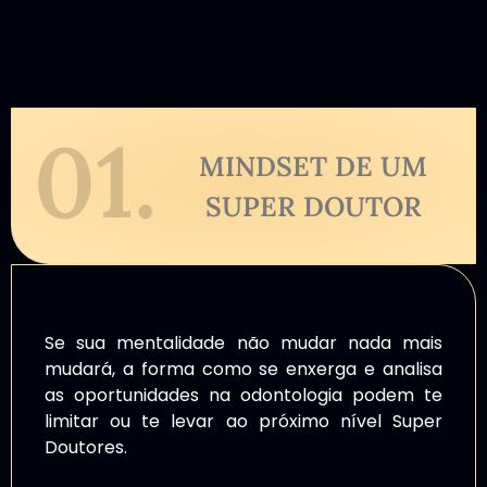
01.
MINDSET DE UM
SUPER DOUTOR
Se sua mentalidade não mudar nada mais
mudará, a forma como se enxerga e analisa
as oportunidades na odontologia podem te
limitar ou te levar ao próximo nível Super
Doutores.