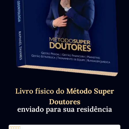
Livro físico do
Método Super
Doutores
enviado para sua residência




