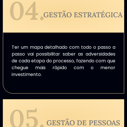
04.
GESTÃO ESTRATÉGICA
Ter um mapa detalhado com todo o passo a
passo vai possibilitar saber as adversidades
de cada etapa do processo, fazendo com que
chegue mais rápido com o menor
investimento.
05.
GESTÃO DE PESSOAS