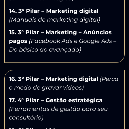
14. 3° Pilar – Marketing digital
(Manuais de marketing digital)
15. 3° Pilar – Marketing – Anúncios
pagos
(Facebook Ads e Google Ads –
Do básico ao avançado)
16. 3° Pilar – Marketing digital
(Perca
o medo de gravar videos)
17. 4° Pilar – Gestão estratégica
(Ferramentas de gestão para seu
consultório)