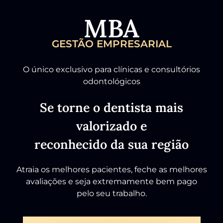
MBA
GESTÃO EMPRESARIAL
O único exclusivo para clínicas e consultórios
odontológicos
Se torne o dentista mais
valorizado e
reconhecido da sua região
Atraia os melhores pacientes, feche as melhores
avaliações e seja extremamente bem pago
pelo seu trabalho.