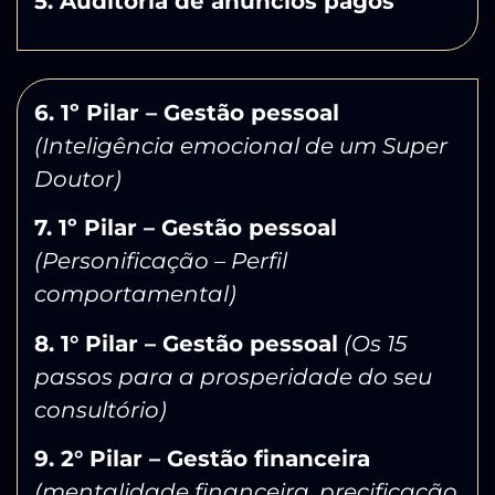
5. Auditoria de anúncios pagos
6. 1º Pilar – Gestão pessoal
(Inteligência emocional de um Super
Doutor)
7. 1º Pilar – Gestão pessoal
(Personificação – Perfil
comportamental)
8. 1° Pilar – Gestão pessoal
(Os 15
passos para a prosperidade do seu
consultório)
9. 2° Pilar – Gestão financeira
(mentalidade financeira, precificação