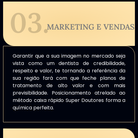
03.
MARKETING E VENDAS
Garantir que a sua imagem no mercado seja
vista como um dentista de credibilidade,
respeito e valor, te tornando a referência da
sua região fará com que feche planos de
tratamento de alto valor e com mais
previsibilidade. Posicionamento atrelado ao
método caixa rápido Super Doutores forma a
química perfeita.