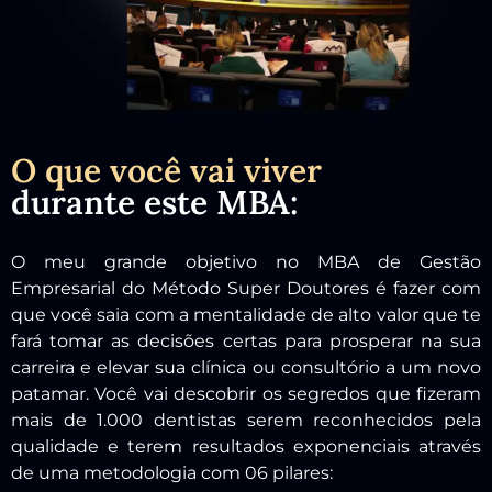
O que você vai viver
durante este MBA:
O meu grande objetivo no MBA de Gestão
Empresarial do Método Super Doutores é fazer com
que você saia com a mentalidade de alto valor que te
fará tomar as decisões certas para prosperar na sua
carreira e elevar sua clínica ou consultório a um novo
patamar. Você vai descobrir os segredos que fizeram
mais de 1.000 dentistas serem reconhecidos pela
qualidade e terem resultados exponenciais através
de uma metodologia com 06 pilares: