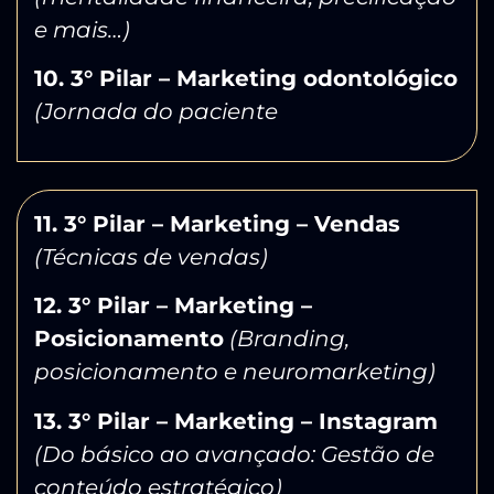
e mais…)
10. 3° Pilar – Marketing odontológico
(Jornada do paciente
11. 3° Pilar – Marketing – Vendas
(Técnicas de vendas)
12. 3° Pilar – Marketing –
Posicionamento
(Branding,
posicionamento e neuromarketing)
13. 3° Pilar – Marketing – Instagram
(Do básico ao avançado: Gestão de
conteúdo estratégico)