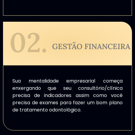
02.
GESTÃO FINANCEIRA
Sua mentalidade empresarial começa
enxergando que seu consultório/clínica
precisa de indicadores assim como você
precisa de exames para fazer um bom plano
de tratamento odontológico.