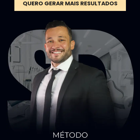
QUERO GERAR MAIS RESULTADOS