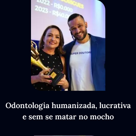
Odontologia humanizada, lucrativa
e sem se matar no mocho