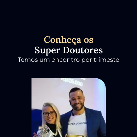
Conheça os
Super Doutores
Temos um encontro por trimeste