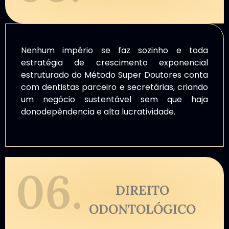
Nenhum império se faz sozinho e toda
estratégia de crescimento exponencial
estruturado do Método Super Doutores conta
com dentistas parceiro e secretárias, criando
um negócio sustentável sem que haja
donodepêndencia e alta lucratividade.
06.
DIREITO
ODONTOLÓGICO