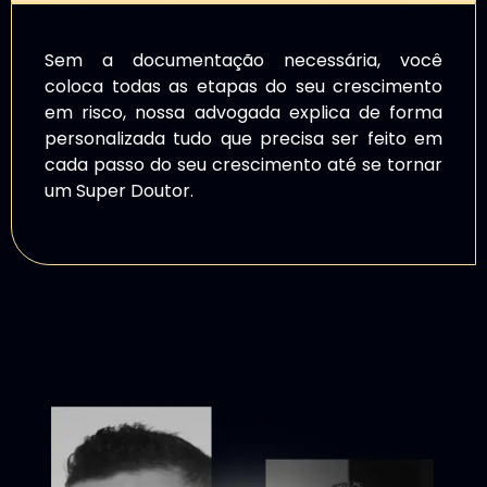
Sem a documentação necessária, você
coloca todas as etapas do seu crescimento
em risco, nossa advogada explica de forma
personalizada tudo que precisa ser feito em
cada passo do seu crescimento até se tornar
um Super Doutor.