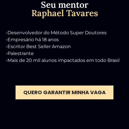
Seu mentor
Raphael Tavares
-Desenvolvedor do Método Super Doutores
-Empresário há 18 anos
-Escritor Best Seller Amazon
-Palestrante
-Mais de 20 mil alunos impactados em todo Brasil
QUERO GARANTIR MINHA VAGA