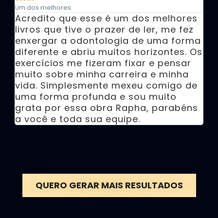
Um dos melhores
Acredito que esse é um dos melhores
livros que tive o prazer de ler, me fez
enxergar a odontologia de uma forma
diferente e abriu muitos horizontes. Os
exercícios me fizeram fixar e pensar
muito sobre minha carreira e minha
vida. Simplesmente mexeu comigo de
uma forma profunda e sou muito
grata por essa obra Rapha, parabéns
a você e toda sua equipe.
QUERO GERAR MAIS RESULTADOS