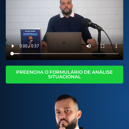
PREENCHA O FORMULÁRIO DE ANÁLISE
SITUACIONAL