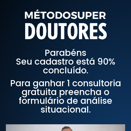
Parabéns
Seu cadastro está 90%
concluído.
Para ganhar 1 consultoria
gratuita preencha o
formulário de análise
situacional.