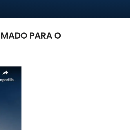
NIMADO PARA O