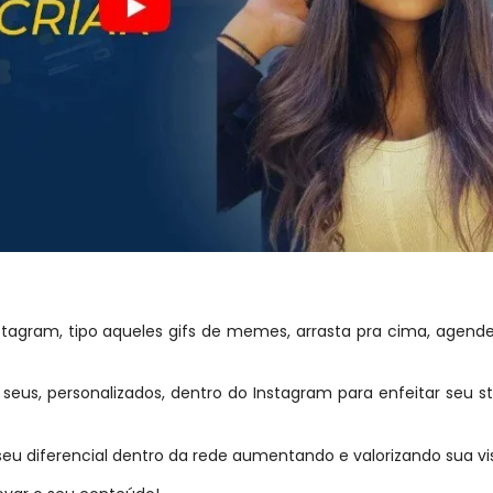
agram, tipo aqueles gifs de memes, arrasta pra cima, agende 
 seus, personalizados, dentro do Instagram para enfeitar seu s
seu diferencial dentro da rede aumentando e valorizando sua vis