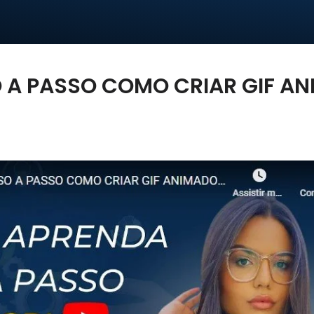
O A PASSO COMO CRIAR GIF A