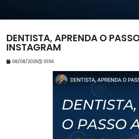
DENTISTA, APRENDA O PASS
INSTAGRAM
08/08/2025
01:56