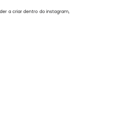
der a criar dentro do instagram,