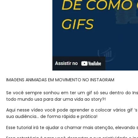
IMAGENS ANIMADAS EM MOVIMENTO NO INSTAGRAM
Se você sempre sonhou em ter um gif só seu dentro do Inst
todo mundo usa para dar uma vida ao story?!
Aqui nesse vídeo você pode aprender a colocar vários gif ‘s
sua audiência… de forma rápida e prática!
Esse tutorial irá te ajudar a chamar mais atenção, elevando 